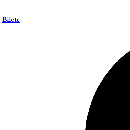
Bilete