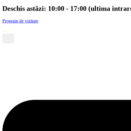
Deschis astăzi: 10:00 - 17:00 (ultima intrar
Program de vizitare