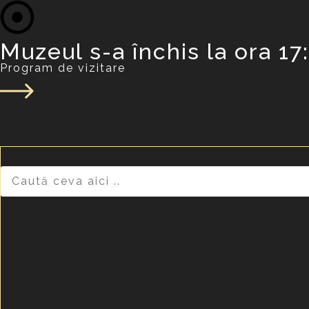
Muzeul s-a închis la ora 17
Program de vizitare