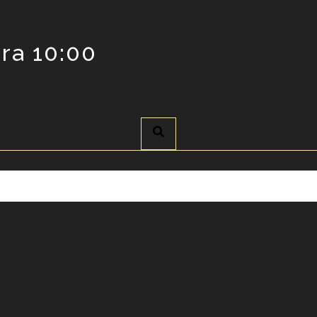
ra 10:00