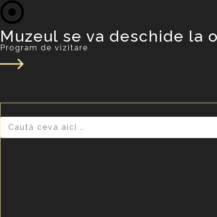
Muzeul se va deschide la o
Program de vizitare