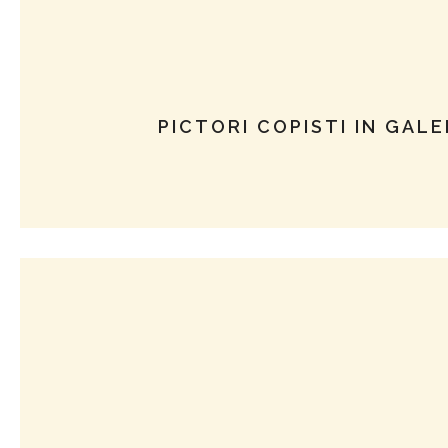
PICTORI COPISTI IN GALE