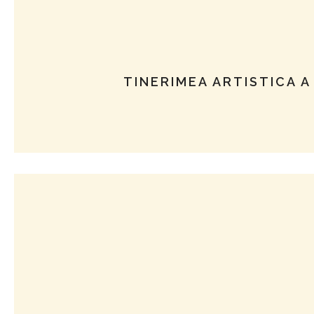
TINERIMEA ARTISTICA A