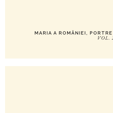
MARIA A ROMÂNIEI, PORTRE
VOL. 