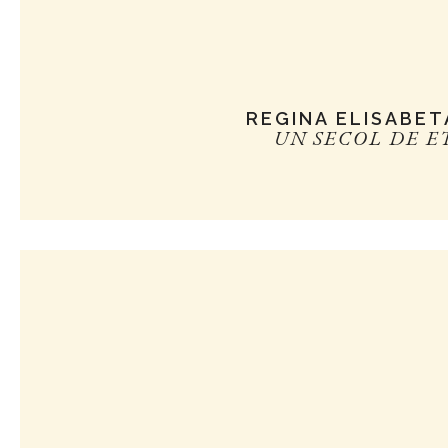
REGINA ELISABET
UN SECOL DE E