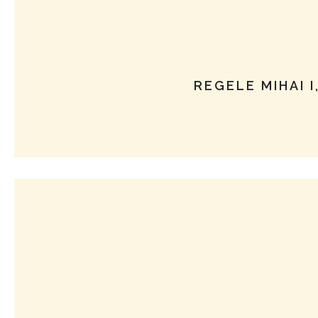
REGELE MIHAI I