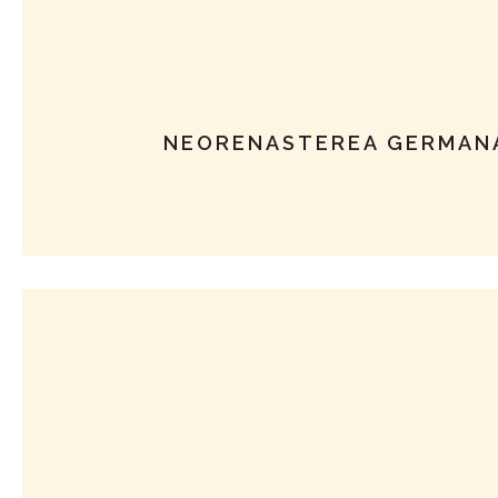
NEORENASTEREA GERMANA