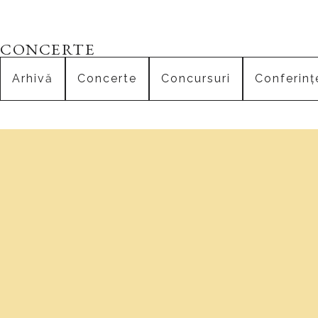
CONCERTE
Arhivă
Concerte
Concursuri
Conferinț