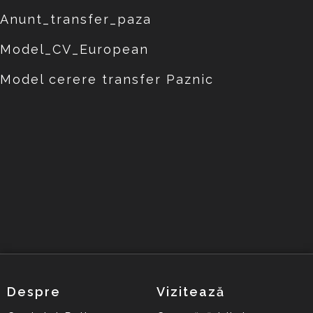
Anunt_transfer_paza
Model_CV_European
Model cerere transfer Paznic
Despre
Vizitează