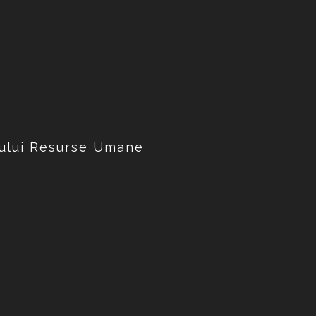
tului Resurse Umane