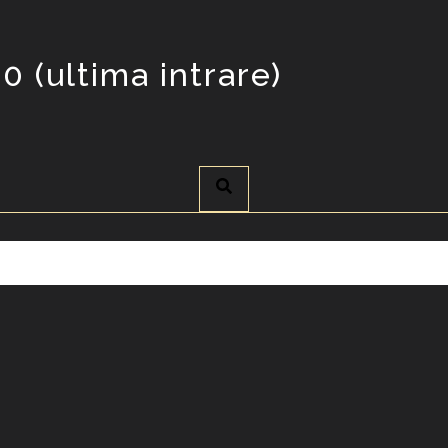
0 (ultima intrare)