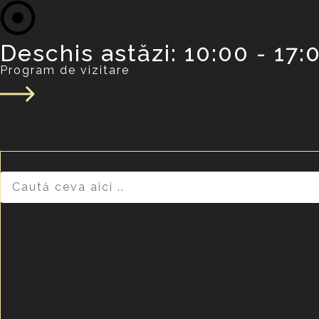
Deschis astăzi: 10:00 - 17:0
Program de vizitare