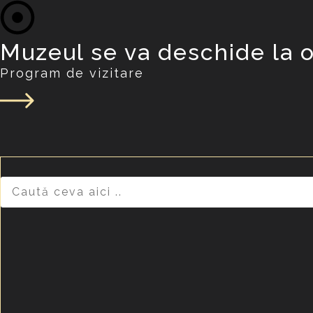
Muzeul se va deschide la o
Program de vizitare