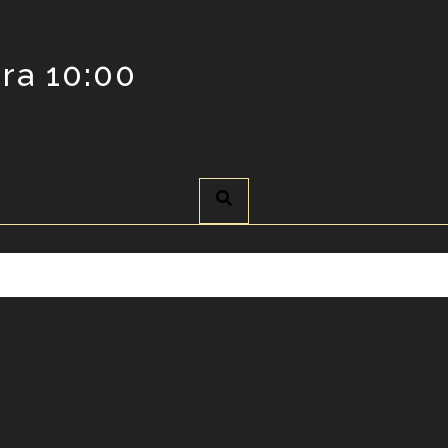
ra 10:00