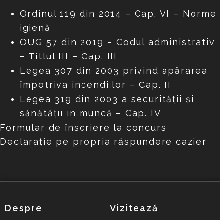
Ordinul 119 din 2014 – Cap. VI – Norme
igienă
OUG 57 din 2019 – Codul administrativ
– Titlul III – Cap. III
Legea 307 din 2003 privind apărarea
împotriva incendiilor – Cap. II
Legea 319 din 2003 a securității și
sănătății în muncă – Cap. IV
Formular de înscriere la concurs
Declarație pe propria răspundere cazier
Despre
Vizitează