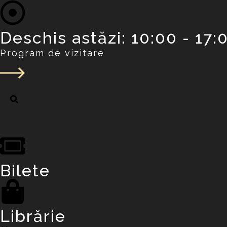
Deschis astăzi: 10:00 - 17:0
Program de vizitare
Bilete
Librărie