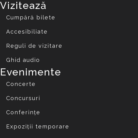
Vizitează
Cumpără bilete
Accesibiliate
Reguli de vizitare
Ghid audio
Evenimente
Concerte
Concursuri
Conferințe
Expoziții temporare