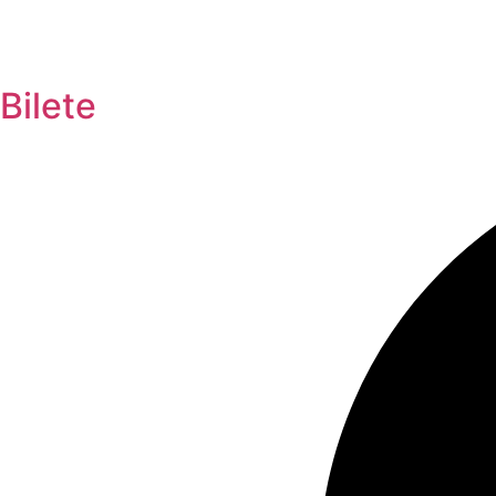
Bilete