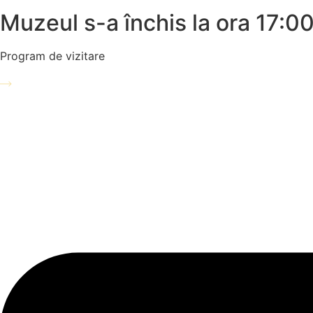
Muzeul s-a închis la ora 17:0
Program de vizitare