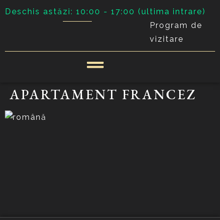
Deschis astăzi: 10:00 - 17:00 (ultima intrare)
Program de
vizitare
APARTAMENT FRANCEZ