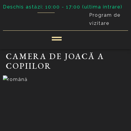
Deschis astăzi: 10:00 - 17:00 (ultima intrare)
Program de
vizitare
CAMERA DE JOACĂ A
COPIILOR