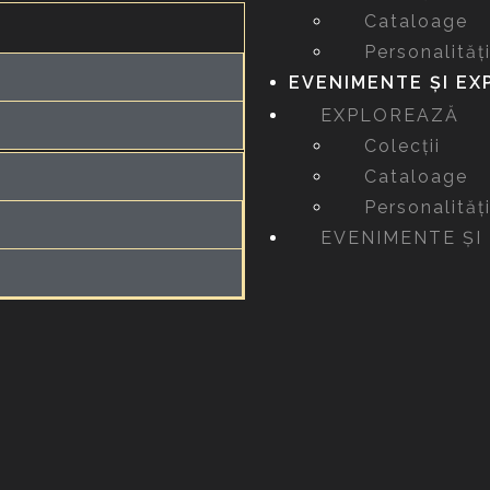
Cataloage
Personalităț
EVENIMENTE ȘI EXP
EXPLOREAZĂ
Colecții
Cataloage
Personalităț
EVENIMENTE ȘI 