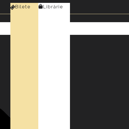
Bilete
Librărie