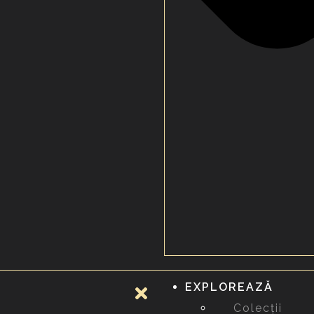
EXPLOREAZĂ
Colecții