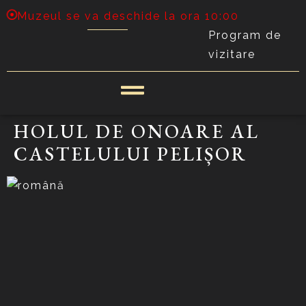
Muzeul se va deschide la ora 10:00
Program de
vizitare
HOLUL DE ONOARE AL
CASTELULUI PELIȘOR