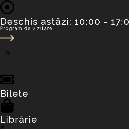
Deschis astăzi: 10:00 - 17:0
Program de vizitare
Bilete
Librărie