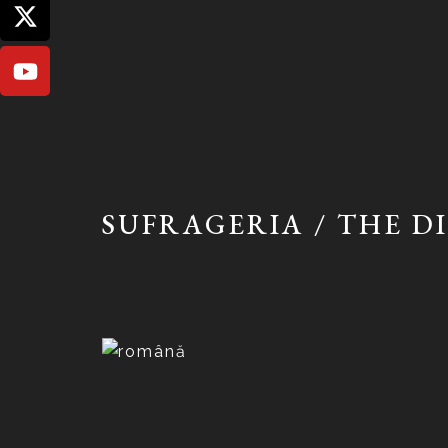
SUFRAGERIA / THE D