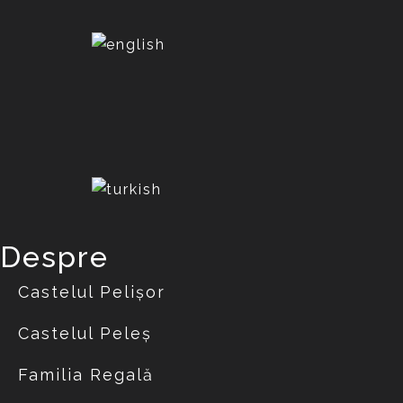
Despre
Castelul Pelișor
Castelul Peleș
Familia Regală