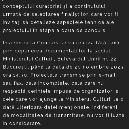
conceptului curatorial și a conținutului,
urmată de selectarea finaliștilor, care vor fi
invitați să detalieze aspectele tehnice ale
proiectului în etapa a doua de concurs.
Înscrierea la Concurs se va realiza fără taxă,
prin depunerea documentațiilor la sediul
Ministerului Culturii, Bulevardul Unirii nr. 22,
Bucureşti, până la data de 20 noiembrie 2023,
ora 14.30. Proiectele transmise prin e-mail
sau fax, cele incomplete, cele care nu
respectă cerințele impuse de organizatori și
cele care vor ajunge la Ministerul Culturii la o
dată ulterioară datei menționate, indiferent
de modalitatea de transmitere, nu vor fi luate
în considerare.