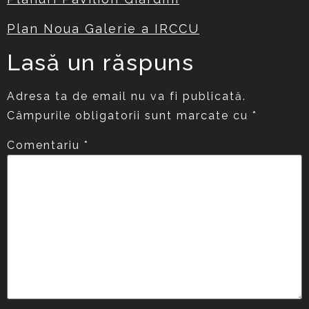
Plan Noua Galerie a IRCCU
Lasă un răspuns
Adresa ta de email nu va fi publicată.
Câmpurile obligatorii sunt marcate cu
*
Comentariu
*