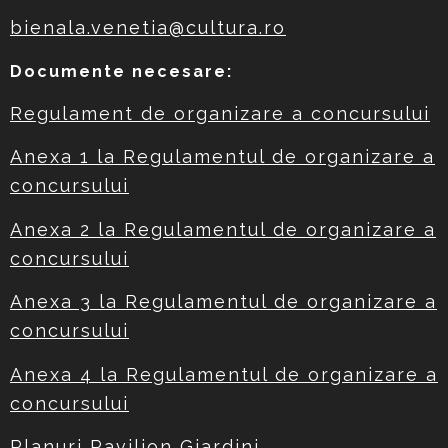
bienala.venetia@cultura.ro
Documente necesare:
Regulament de organizare a concursului
Anexa 1 la Regulamentul de organizare a
concursului
Anexa 2 la Regulamentul de organizare a
concursului
Anexa 3 la Regulamentul de organizare a
concursului
Anexa 4 la Regulamentul de organizare a
concursului
Planuri Pavilion Giardini