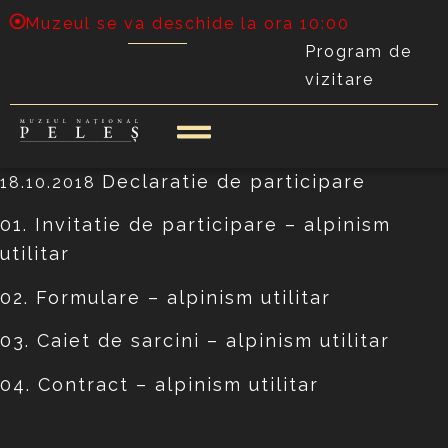
Muzeul se va deschide la ora 10:00
Program de
vizitare
Declaratie de participare
18.10.2018
01. Invitatie de participare – alpinism
utilitar
02. Formulare – alpinism utilitar
03. Caiet de sarcini – alpinism utilitar
04. Contract – alpinism utilitar