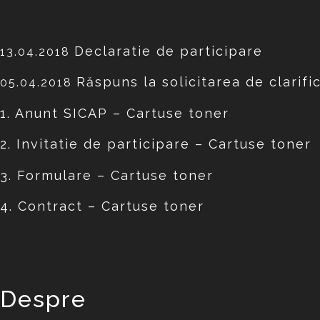
Declaratie de participare
13.04.2018
Răspuns la solicitarea de clarific
05.04.2018
1. Anunt SICAP – Cartuse toner
2. Invitatie de participare – Cartuse toner
3. Formulare – Cartuse toner
4. Contract – Cartuse toner
Despre