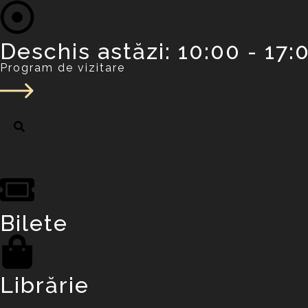
Deschis astăzi: 10:00 - 17:0
Program de vizitare
Bilete
Librărie