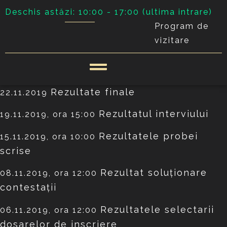
Deschis astăzi: 10:00 - 17:00 (ultima intrare)
Program de
vizitare
Rezultate finale
22.11.2019
Rezultatul interviului
19.11.2019, ora 15:00
Rezultatele probei
15.11.2019, ora 10:00
scrise
Rezultat soluţionare
08.11.2019, ora 12:00
contestaţii
Rezultatele selectarii
06.11.2019, ora 12:00
dosarelor de inscriere