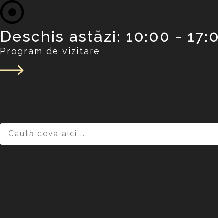
Deschis astăzi: 10:00 - 17:0
Program de vizitare