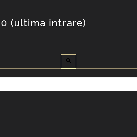
0 (ultima intrare)