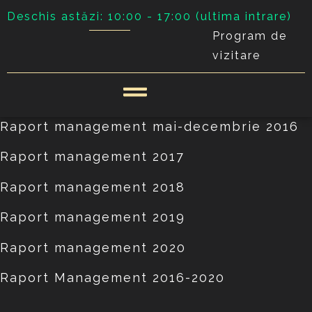
Deschis astăzi: 10:00 - 17:00 (ultima intrare)
Program de
vizitare
Raport management mai-decembrie 2016
Raport management 2017
Raport management 2018
Raport management 2019
Raport management 2020
Raport Management 2016-2020