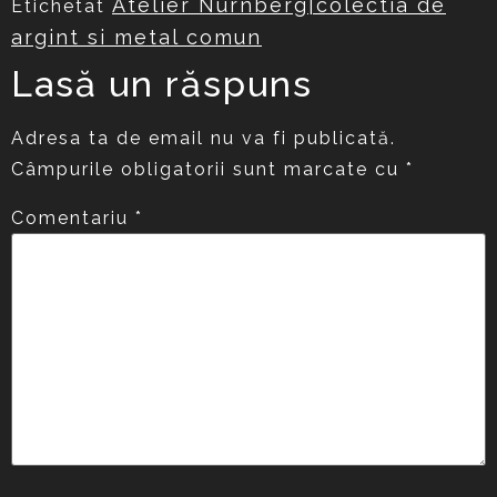
Atelier Nürnberg|colectia de
Etichetat
argint si metal comun
Lasă un răspuns
Adresa ta de email nu va fi publicată.
Câmpurile obligatorii sunt marcate cu
*
Comentariu
*