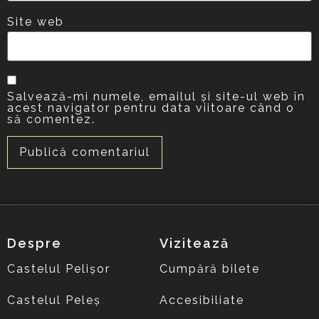
Site web
Salvează-mi numele, emailul și site-ul web în
acest navigator pentru data viitoare când o
să comentez.
Despre
Vizitează
Castelul Pelișor
Cumpără bilete
Castelul Peleș
Accesibiliate