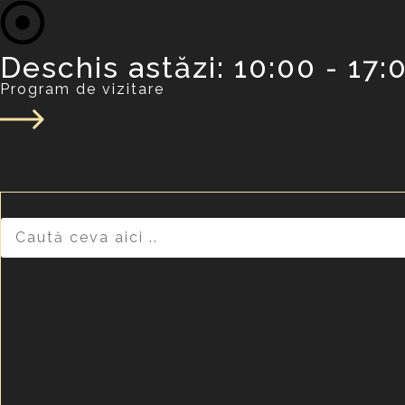
Deschis astăzi: 10:00 - 17:0
Program de vizitare