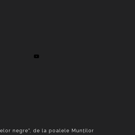
elor negre”, de la poalele Munţilor