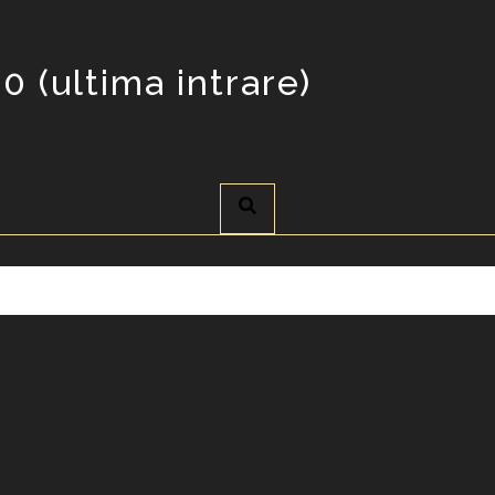
0 (ultima intrare)