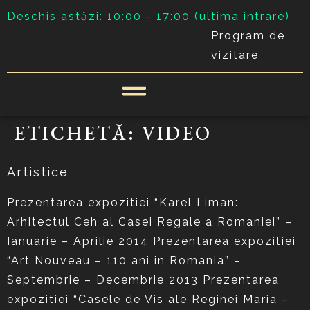
Deschis astăzi: 10:00 - 17:00 (ultima intrare)
Program de
vizitare
ETICHETĂ:
VIDEO
Artistice
Prezentarea expozitiei “Karel Liman:
Arhitectul Ceh al Casei Regale a Romaniei” –
Ianuarie – Aprilie 2014 Prezentarea expozitiei
“Art Nouveau – 110 ani in Romania” –
Septembrie – Decembrie 2013 Prezentarea
expozitiei “Casele de Vis ale Reginei Maria –