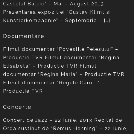
Castelul Balcic” – Mai – August 2013
Prezentarea expozitiei “Gustav Klimt si
Kunstlerkompagnie” – Septembrie – […]
Documentare
Filmul documentar “Povestile Pelesului” –
Productie TVR Filmul documentar “Regina
Elisabeta” – Productie TVR Filmul
documentar “Regina Maria” – Productie TVR
Filmul documentar “Regele Carol I” –
Productie TVR
Concerte
Concert de Jazz – 22 Iunie, 2013 Recital de
Orga sustinut de “Remus Henning” – 22 Iunie,