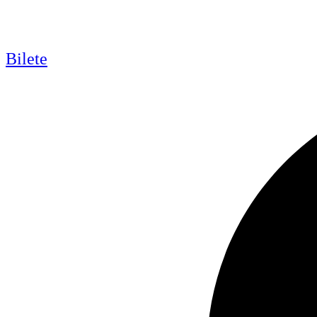
Bilete