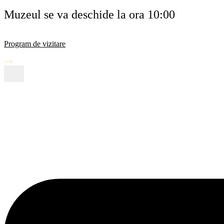
Muzeul se va deschide la ora 10:00
Program de vizitare