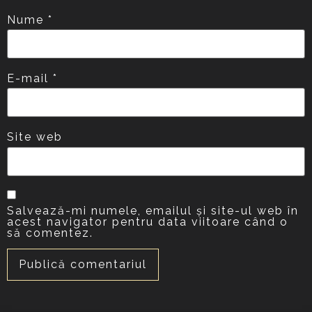
Nume
*
E-mail
*
Site web
Salvează-mi numele, emailul și site-ul web în
acest navigator pentru data viitoare când o
să comentez.