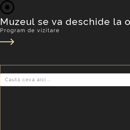
Muzeul se va deschide la o
Program de vizitare