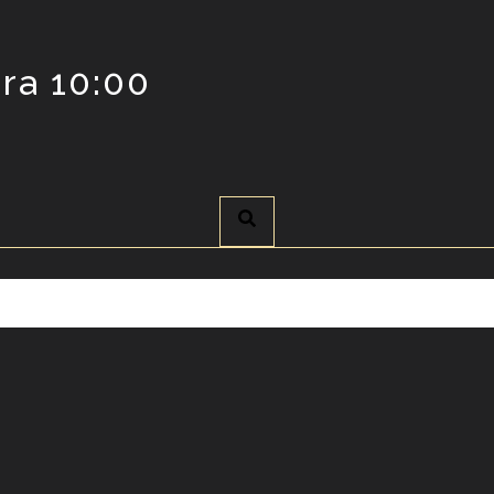
ra 10:00