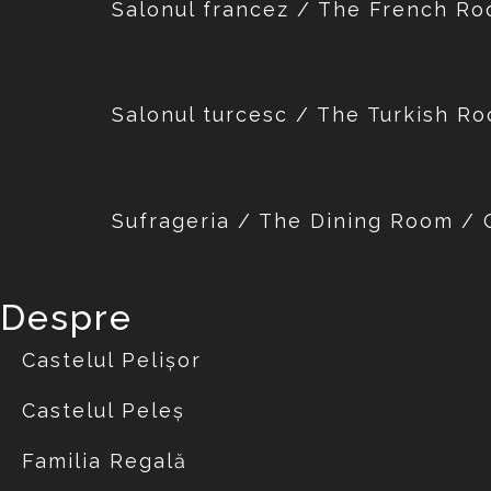
Salonul francez / The French 
Salonul turcesc / The Turkish 
Sufrageria / The Dining Room 
Despre
Castelul Pelișor
Castelul Peleș
Familia Regală