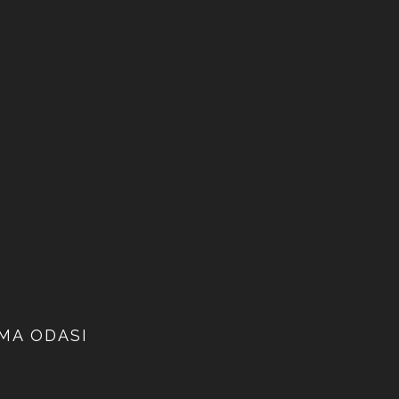
IŞMA ODASI