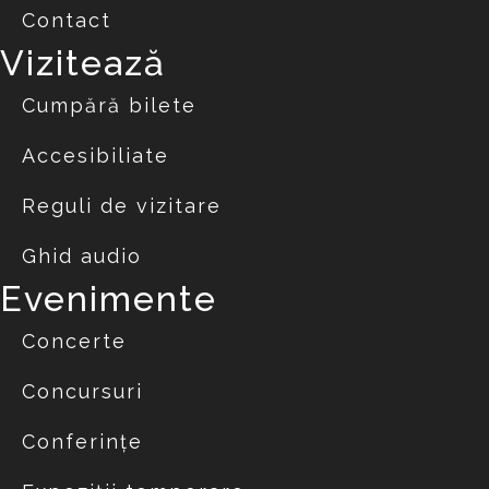
Contact
Vizitează
Cumpără bilete
Accesibiliate
Reguli de vizitare
Ghid audio
Evenimente
Concerte
Concursuri
Conferințe