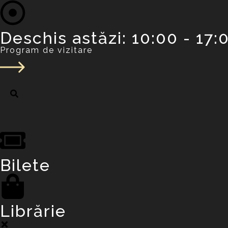
Deschis astăzi: 10:00 - 17:0
Program de vizitare
Bilete
Librărie