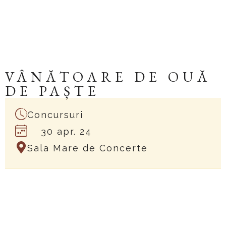
VÂNĂTOARE DE OUĂ
DE PAȘTE
Concursuri
30 apr. 24
Sala Mare de Concerte