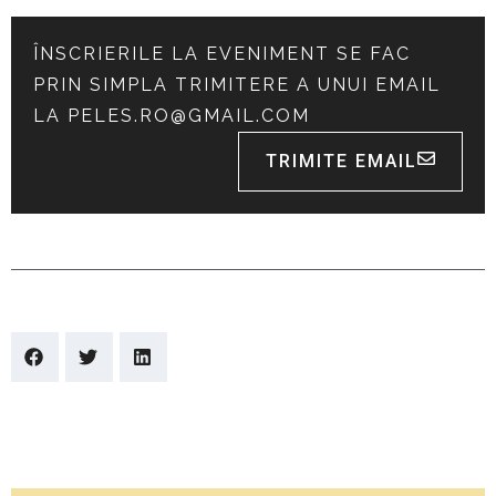
ÎNSCRIERILE LA EVENIMENT SE FAC
PRIN SIMPLA TRIMITERE A UNUI EMAIL
LA
PELES.RO@GMAIL.COM
TRIMITE EMAIL