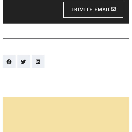
TRIMITE EMAIL