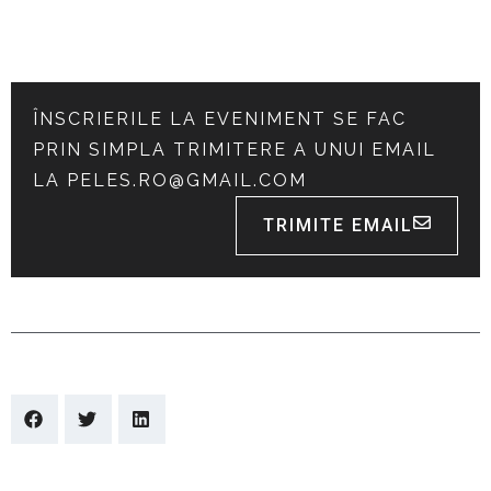
ÎNSCRIERILE LA EVENIMENT SE FAC
PRIN SIMPLA TRIMITERE A UNUI EMAIL
LA
PELES.RO@GMAIL.COM
TRIMITE EMAIL