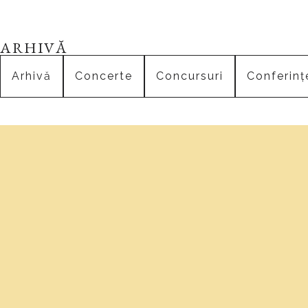
ARHIVĂ
Arhivă
Concerte
Concursuri
Conferinț