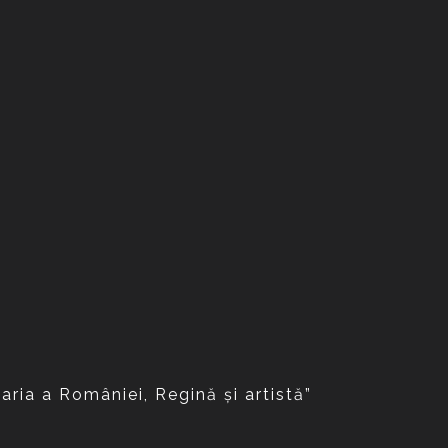
aria a României, Regină și artistă”