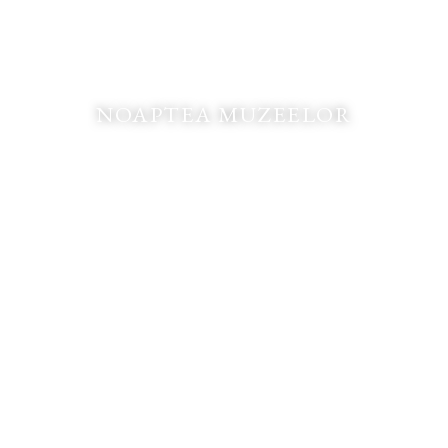
NOAPTEA MUZEELOR