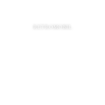
RETROMOBIL