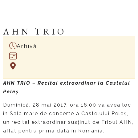
AHN TRIO
Arhivă
AHN TRIO – Recital extraordinar la Castelul
Pele
ș
Duminică, 28 mai 2017, ora 16:00 va avea loc
în Sala mare de concerte a Castelului Peleș,
un recital extraordinar susținut de Trioul AHN,
aflat pentru prima dată în România.