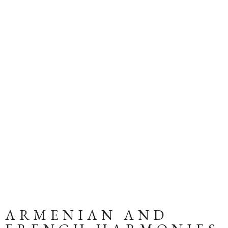
ARMENIAN AND