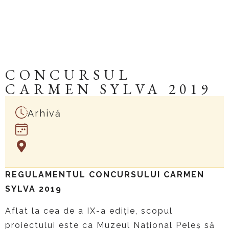
CONCURSUL
CARMEN SYLVA 2019
Arhivă
REGULAMENTUL CONCURSULUI
CARMEN
SYLVA 2019
Aflat la cea de a IX-a ediție, scopul
proiectului este ca Muzeul Național Peleș să